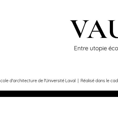
VA
Entre utopie éco
cole d'architecture de l'Université Laval | Réalisé dans le 