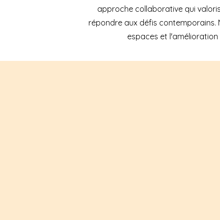
approche collaborative qui valor
répondre aux défis contemporains.
espaces et l'amélioration d