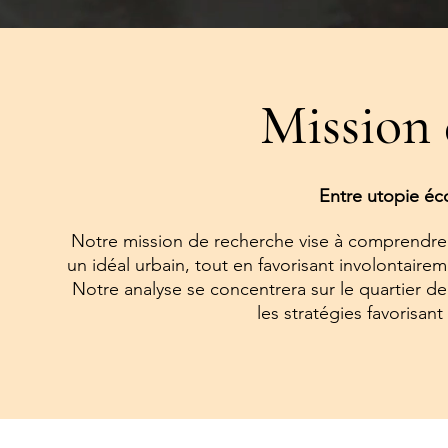
Mission 
Entre utopie éco
Notre mission de recherche vise à comprendre
un idéal urbain, tout en favorisant involontaire
Notre analyse se concentrera sur le quartier de
les stratégies favorisant 